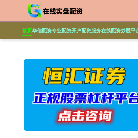
首页
华信配资
专业配资开户
配资服务
在线配资炒股平