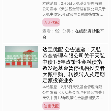
本站消息，2月5日天弘基金管理有限
公司发布《天弘基金管理有限公司关于
天弘中债3-5年政策性金融债指数发起
式证券投资基金调整机构投资者大额申
万无优配
购、转换转入及定期定额....
查看：
92
分类：
在线配资炒股平
台
达宝优配 公告速递：天弘
基金管理有限公司关于天弘
中债1-5年政策性金融债指
数发起基金暂停机构投资者
大额申购、转换转入及定期
定额投资业务
本站消息，2月5日天弘基金管理有限
公司发布《天弘基金管理有限公司关于
天弘中债1-5年政策性金融债指数发起
式证券投资基金暂停机构投资者大额申
达宝优配
购、转换转入及定期定额....