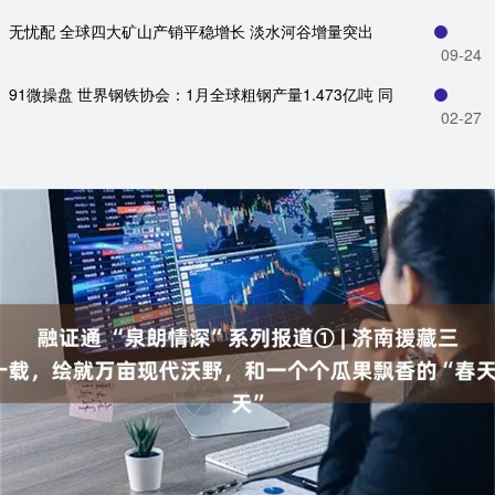
无忧配 全球四大矿山产销平稳增长 淡水河谷增量突出
09-24
91微操盘 世界钢铁协会：1月全球粗钢产量1.473亿吨 同
02-27